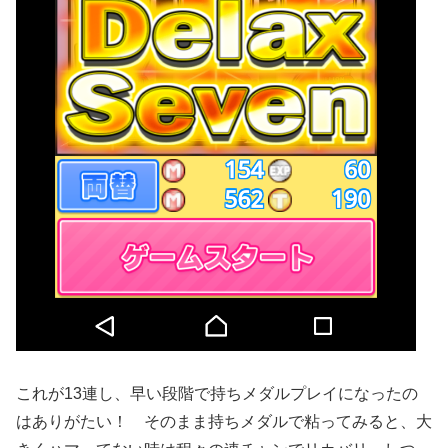
これが13連し、早い段階で持ちメダルプレイになったの
はありがたい！
そのまま持ちメダルで粘ってみると、大