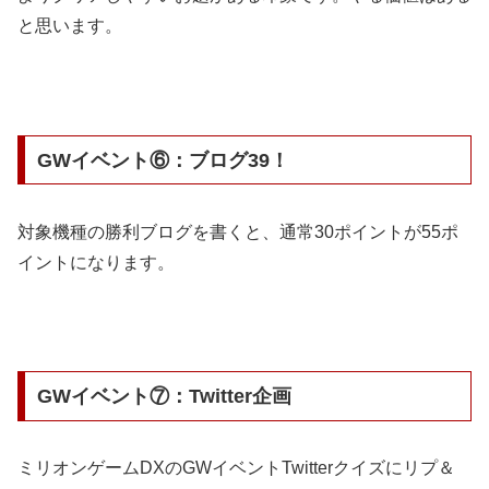
と思います。
GWイベント⑥：ブログ39！
対象機種の勝利ブログを書くと、通常30ポイントが55ポ
イントになります。
GWイベント⑦：Twitter企画
ミリオンゲームDXのGWイベントTwitterクイズにリプ＆