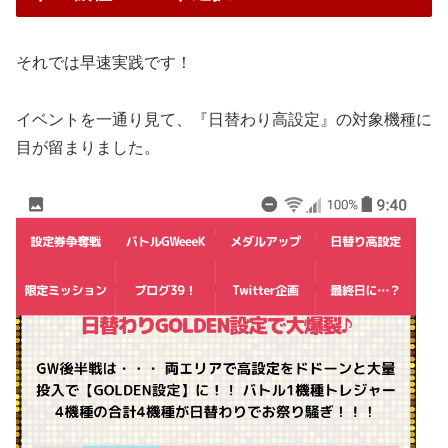
それでは早速実践です！
イベントを一通り見て、『日替わり高設定』の対象機種に
目が留まりました。