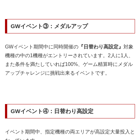
GWイベント③：メダルアップ
GWイベント期間中に同時開催の
『日替わり高設定』
対象
機種の中の1機種がエントリーされています。
2人に1人、
また条件を満たしていれば100%、ゲーム精算時にメダル
アップチャレンジに挑戦出来るイベントです。
GWイベント④：日替わり高設定
イベント期間中、指定機種の両エリアが高設定大量投入と