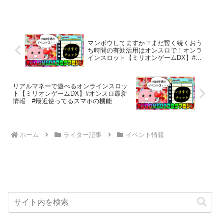
マンボウしてますか？まだ暫く続くおう
ち時間の有効活用はオンスロで！オンラ
インスロット【ミリオンゲームDX】#オ
ンスロ最新情報
リアルマネーで遊べるオンラインスロッ
ト【ミリオンゲームDX】#オンスロ最新
情報 #最近使ってるスマホの機能
ホーム
ライター記事
イベント情報