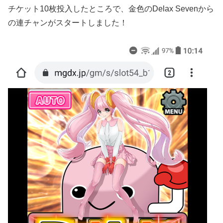
チケット10枚投入したところで、金色のDelax Sevenから
の連チャンがスタートしました！