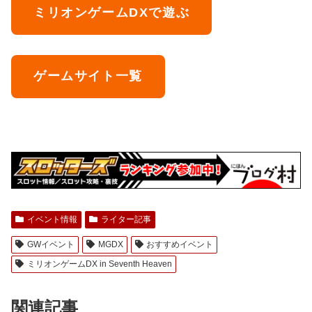
ミリオンゲームDXで遊ぶ
ゲームサイト一覧
イベント情報
ライター記事
GWイベント
MGDX
おすすめイベント
ミリオンゲームDX in Seventh Heaven
関連記事