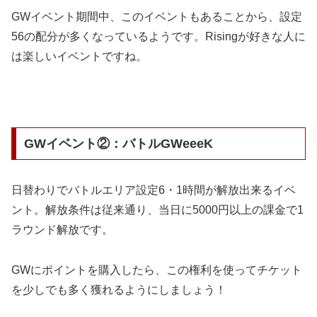
GWイベント期間中、このイベントもあることから、設定
56の配分が多くなっているようです。Risingが好きな人に
は楽しいイベントですね。
GWイベント②：バトルGWeeeK
日替わりでバトルエリア設定6・1時間が解放出来るイベ
ント。解放条件は従来通り、当日に5000円以上の課金で1
ラウンド解放です。
GWにポイントを購入したら、この権利を使ってチケット
を少しでも多く獲れるようにしましょう！