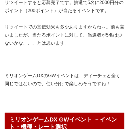
リツイートすると応募完了です。
抽選で5名に2000円分の
ポイント（200ポイント）が当たるイベントです。
リツイートでの宣伝効果も多少ありますからね～。前も言
いましたが、当たるポイントに対して、当選者が5名は少
ないかな、、、とは思います。
ミリオンゲームDXのGWイベントは、ディーチェと全く
同じではないので、使い分けで楽しめそうですね！
ミリオンゲームDX GWイベント －イベン
ト・機種・レート選択