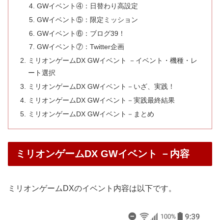
GWイベント④：日替わり高設定
GWイベント⑤：限定ミッション
GWイベント⑥：ブログ39！
GWイベント⑦：Twitter企画
ミリオンゲームDX GWイベント －イベント・機種・レ
ート選択
ミリオンゲームDX GWイベント－いざ、実践！
ミリオンゲームDX GWイベント－実践最終結果
ミリオンゲームDX GWイベント－まとめ
ミリオンゲームDX GWイベント －内容
ミリオンゲームDXのイベント内容は以下です。