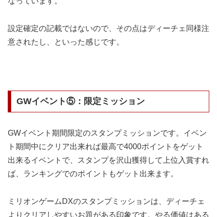
なっています。
設定確定の記載ではないので、その点はディーチェ同様注
意されたし、といった感じです。
GWイベント⑤：限定ミッション
GWイベント期間限定のスタンプミッションです。
イベン
ト期間中にクリア出来れば最高で4000ポイントをゲット
出来るイベントで、スタンプを沢山獲得して上位入賞すれ
ば、ランキングでのポイントもゲット出来ます。
ミリオンゲームDXのスタンプミッションは、ディーチェ
よりクリアしやすいお題がある印象です。やる価値はある