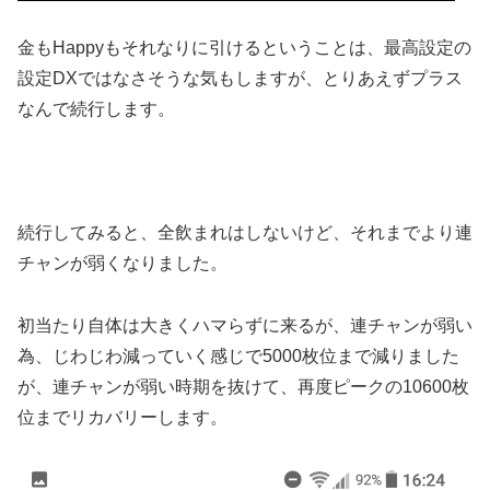
金もHappyもそれなりに引けるということは、最高設定の
設定DXではなさそうな気もしますが、とりあえずプラス
なんで続行します。
続行してみると、全飲まれはしないけど、それまでより連
チャンが弱くなりました。
初当たり自体は大きくハマらずに来るが、連チャンが弱い
為、じわじわ減っていく感じで5000枚位まで減りました
が、連チャンが弱い時期を抜けて、再度ピークの10600枚
位までリカバリーします。