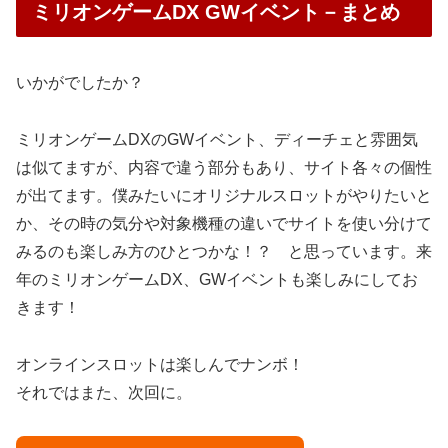
ミリオンゲームDX GWイベント－まとめ
いかがでしたか？
ミリオンゲームDXのGWイベント、ディーチェと雰囲気
は似てますが、内容で違う部分もあり、サイト各々の個性
が出てます。
僕みたいにオリジナルスロットがやりたいと
か、その時の気分や対象機種の違いでサイトを使い分けて
みるのも楽しみ方のひとつかな！？ と思っています。
来
年のミリオンゲームDX、GWイベントも楽しみにしてお
きます！
オンラインスロットは楽しんでナンボ！
それではまた、次回に。