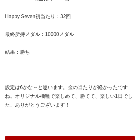
Happy Seven初当たり：32回
最終所持メダル：10000メダル
結果：勝ち
設定は6かな～と思います。
金の当たりが軽かったです
ね。
オリジナル機種で楽しめて、勝てて、楽しい1日でし
た、ありがとうございます！